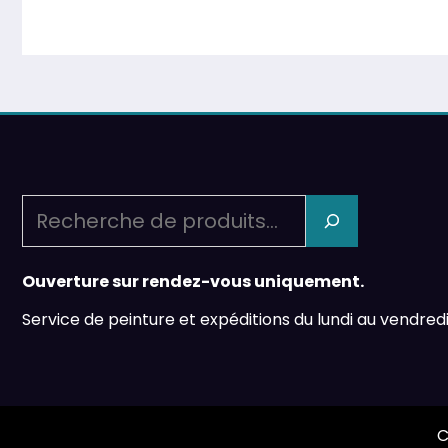
Recherche
Ouverture sur rendez-vous uniquement.
Service de peinture et expéditions du lundi au vendredi