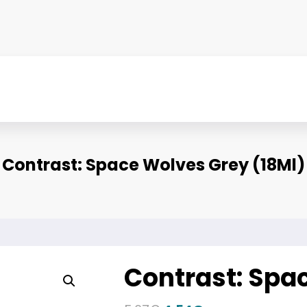
Contrast: Space Wolves Grey (18Ml)
Contrast: Spa