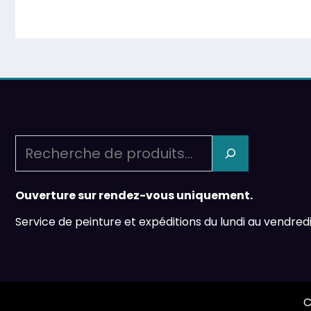
Recherche
Ouverture sur rendez-vous uniquement.
Service de peinture et expéditions du lundi au vendredi