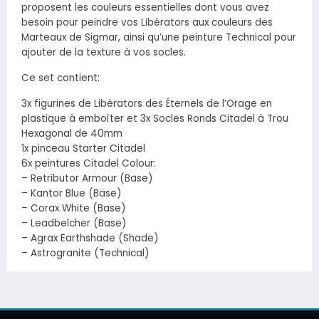
proposent les couleurs essentielles dont vous avez
besoin pour peindre vos Libérators aux couleurs des
Marteaux de Sigmar, ainsi qu’une peinture Technical pour
ajouter de la texture à vos socles.
Ce set contient:
3x figurines de Libérators des Éternels de l’Orage en
plastique à emboîter et 3x Socles Ronds Citadel à Trou
Hexagonal de 40mm
1x pinceau Starter Citadel
6x peintures Citadel Colour:
– Retributor Armour (Base)
– Kantor Blue (Base)
– Corax White (Base)
– Leadbelcher (Base)
– Agrax Earthshade (Shade)
– Astrogranite (Technical)