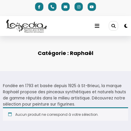
Aller
au
contenu
Catégorie :
Raphaël
Fondée en 1793 et basée depuis 1925 à St-Brieuc, la marque
Raphaël propose des pinceaux synthétiques et naturels hauts
de gamme réputés dans le milieu artistique. Découvrez notre
sélection pour peinture sur figurines.
Aucun produit ne correspond à votre sélection.