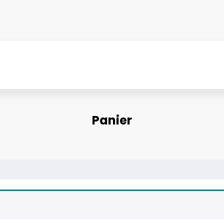
Panier