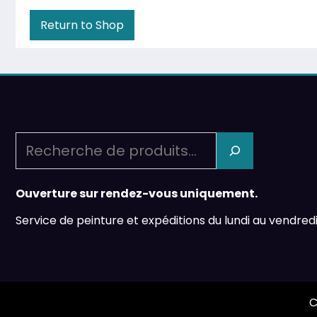
Return to Shop
Recherche
Ouverture sur rendez-vous uniquement.
Service de peinture et expéditions du lundi au vendredi